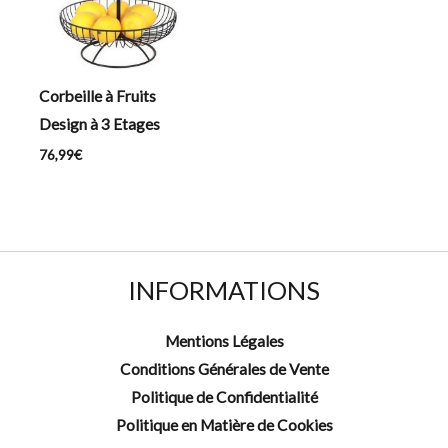
Corbeille à Fruits
Design à 3 Etages
76,99
€
INFORMATIONS
Mentions Légales
Conditions Générales de Vente
Politique de Confidentialité
Politique en Matière de Cookies