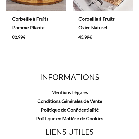
Corbeille à Fruits
Corbeille à Fruits
Pomme Pliante
Osier Naturel
82,99
€
45,99
€
INFORMATIONS
Mentions Légales
Conditions Générales de Vente
Politique de Confidentialité
Politique en Matière de Cookies
LIENS UTILES