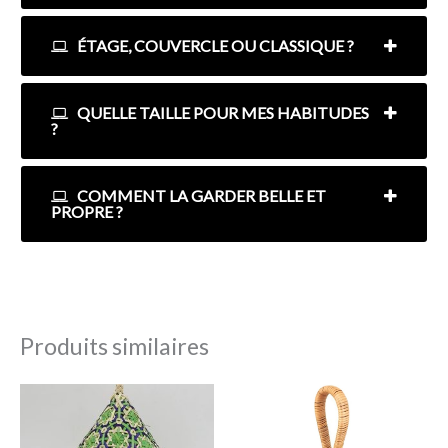
ÉTAGE, COUVERCLE OU CLASSIQUE ?
QUELLE TAILLE POUR MES HABITUDES
?
COMMENT LA GARDER BELLE ET
PROPRE ?
Produits similaires