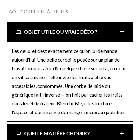
FAQ – CORBEILLE À FRUITS
OBJET UTILE OU VRAIE DÉCO ?
Les deux, et c'est exactement ce qu'on lui demande
aujourd'hui. Une belle corbeille posée sur un plan de
travail ou une table dit quelque chose sur la façon dont
on vit sa cuisine — elle invite les fruits à être vus,
accessibles, consommés. Une corbeille laide ou
générique fait l'inverse — on finit par cacher les fruits
dans le réfrigérateur. Bien choisie, elle structure
l'espace et donne envie de manger mieux au quotidien.
QUELLE MATIÈRE CHOISIR ?