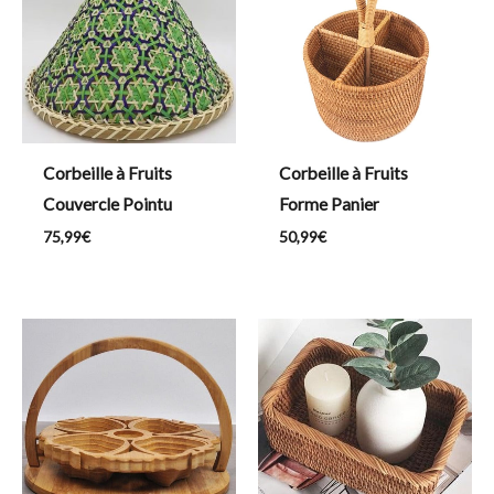
Corbeille à Fruits
Corbeille à Fruits
Couvercle Pointu
Forme Panier
75,99
€
50,99
€