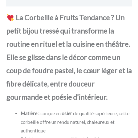
La Corbeille à Fruits Tendance ? Un
petit bijou tressé qui transforme la
routine en rituel et la cuisine en théâtre.
Elle se glisse dans le décor comme un
coup de foudre pastel, le cœur léger et la
fibre délicate, entre douceur
gourmande et poésie d’intérieur.
Matière :
conçue en
osier
de qualité supérieure, cette
corbeille offre un rendu naturel, chaleureux et
authentique