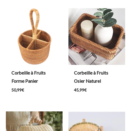
Corbeille à Fruits
Corbeille à Fruits
Forme Panier
Osier Naturel
50,99
€
45,99
€