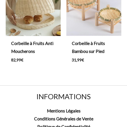
Corbeille à Fruits Anti
Corbeille à Fruits
Moucherons
Bambou sur Pied
82,99
€
31,99
€
INFORMATIONS
Mentions Légales
Conditions Générales de Vente
Politique de Confidentialité