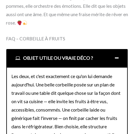
pommes, elle orchestre des émotions. Elle dit que les objets
aussi ont une âme. Et que même une fraise mérite de rêver en
rose.
FAQ – CORBEILLE À FRUITS
OBJET UTILE OU VRAIE DÉCO ?
Les deux, et c'est exactement ce qu'on lui demande
aujourd'hui. Une belle corbeille posée sur un plan de
travail ou une table dit quelque chose sur la façon dont
on vit sa cuisine — elle invite les fruits à être vus,
accessibles, consommés. Une corbeille laide ou
générique fait l'inverse — on finit par cacher les fruits
dans le réfrigérateur. Bien choisie, elle structure