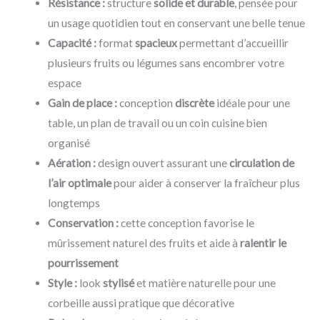
Résistance :
structure
solide et durable
, pensée pour
un usage quotidien tout en conservant une belle tenue
Capacité :
format
spacieux
permettant d’accueillir
plusieurs fruits ou légumes sans encombrer votre
espace
Gain de place :
conception
discrète
idéale pour une
table, un plan de travail ou un coin cuisine bien
organisé
Aération :
design ouvert assurant une
circulation de
l’air optimale
pour aider à conserver la fraîcheur plus
longtemps
Conservation :
cette conception favorise le
mûrissement naturel des fruits et aide à
ralentir le
pourrissement
Style :
look
stylisé
et matière naturelle pour une
corbeille aussi pratique que décorative